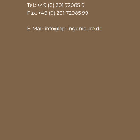
Tel.: +49 (0) 201 72085 0
Fax: +49 (0) 201 72085 99
E-Mail: info@ap-ingenieure.de