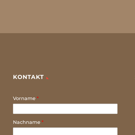
KONTAKT
Vorname
*
Nachname
*