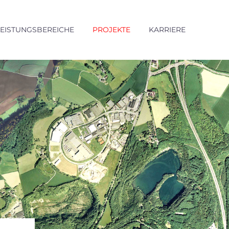
LEISTUNGSBEREICHE
PROJEKTE
KARRIERE