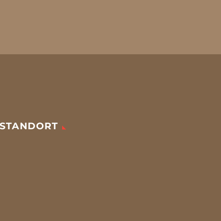
STANDORT