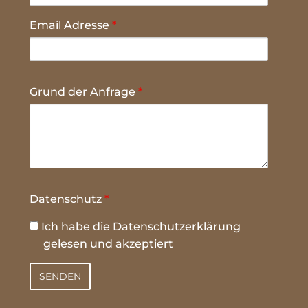
Email Adresse
*
Grund der Anfrage
*
Datenschutz
*
Ich habe die
Datenschutzerklärung
gelesen und akzeptiert