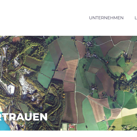
UNTERNEHMEN
RTRAUEN