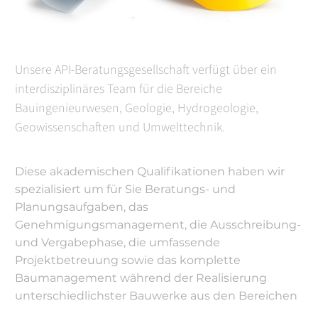
Unsere API-Beratungsgesellschaft verfügt über ein
interdisziplinäres Team für die Bereiche
Bauingenieurwesen, Geologie, Hydrogeologie,
Geowissenschaften und Umwelttechnik.
Diese akademischen Qualifikationen haben wir
spezialisiert um für Sie Beratungs- und
Planungsaufgaben, das
Genehmigungsmanagement, die Ausschreibung-
und Vergabephase, die umfassende
Projektbetreuung sowie das komplette
Baumanagement während der Realisierung
unterschiedlichster Bauwerke aus den Bereichen