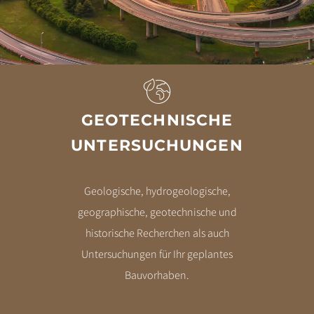
GEOTECHNISCHE
UNTERSUCHUNGEN
Geologische, hydrogeologische,
geographische, geotechnische und
historische Recherchen als auch
Untersuchungen für Ihr geplantes
Bauvorhaben.