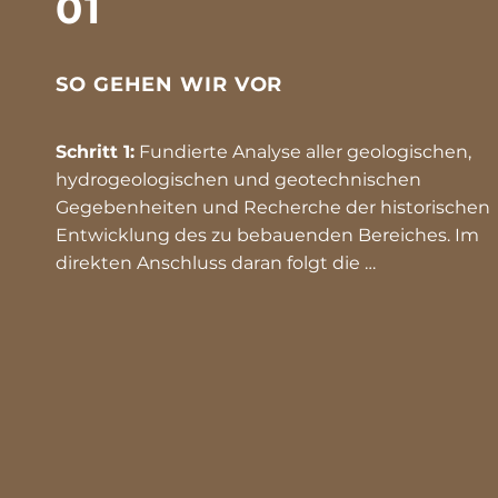
01
SO GEHEN WIR VOR
Schritt 1:
Fundierte Analyse aller geologischen,
hydrogeologischen und geotechnischen
Gegebenheiten und Recherche der historischen
Entwicklung des zu bebauenden Bereiches. Im
direkten Anschluss daran folgt die …