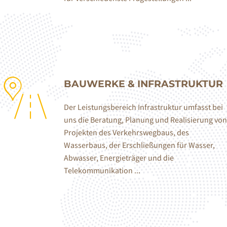
BAUWERKE & INFRASTRUKTUR
Der Leistungsbereich Infrastruktur umfasst bei
uns die Beratung, Planung und Realisierung von
Projekten des Verkehrswegbaus, des
Wasserbaus, der Erschließungen für Wasser,
Abwasser, Energieträger und die
Telekommunikation ...