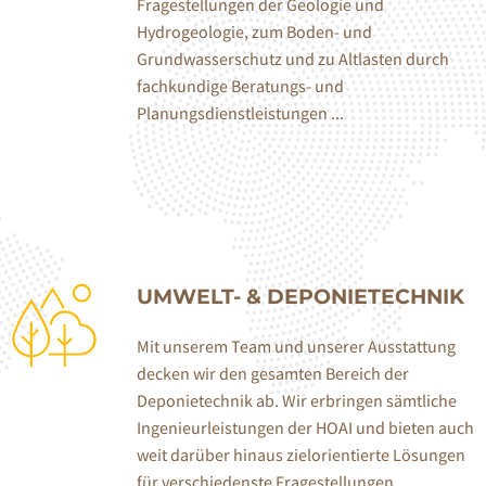
Fragestellungen der Geologie und
Hydrogeologie, zum Boden- und
Grundwasserschutz und zu Altlasten durch
fachkundige Beratungs- und
Planungsdienstleistungen ...
UMWELT- & DEPONIETECHNIK
Mit unserem Team und unserer Ausstattung
decken wir den gesamten Bereich der
Deponietechnik ab. Wir erbringen sämtliche
Ingenieurleistungen der HOAI und bieten auch
weit darüber hinaus zielorientierte Lösungen
für verschiedenste Fragestellungen ...