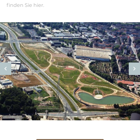
finden Sie hier.