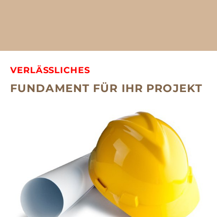
VERLÄSSLICHES
FUNDAMENT FÜR IHR PROJEKT