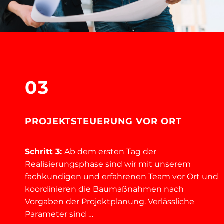
03
PROJEKTSTEUERUNG VOR ORT
Schritt 3:
Ab dem ersten Tag der
Realisierungsphase sind wir mit unserem
fachkundigen und erfahrenen Team vor Ort und
koordinieren die Baumaßnahmen nach
Vorgaben der Projektplanung. Verlässliche
Parameter sind …