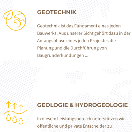
GEOTECHNIK
Geotechnik ist das Fundament eines jeden
Bauwerks. Aus unserer Sicht gehört dazu in der
Anfangsphase eines jeden Projektes die
Planung und die Durchführung von
Baugrunderkundungen ...
GEOLOGIE & HYDROGEOLOGIE
In diesem Leistungsbereich unterstützen wir
öffentliche und private Entscheider zu