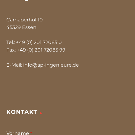
Carnaperhof 10
45329 Essen
Tel.: +49 (0) 201 72085 0
Fax: +49 (0) 201 72085 99
E-Mail: info@ap-ingenieure.de
KONTAKT
Vorname
*