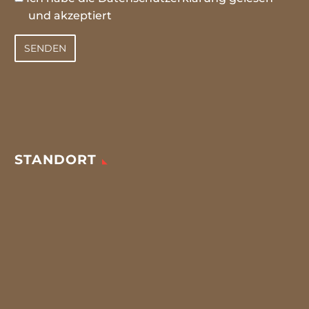
und akzeptiert
STANDORT