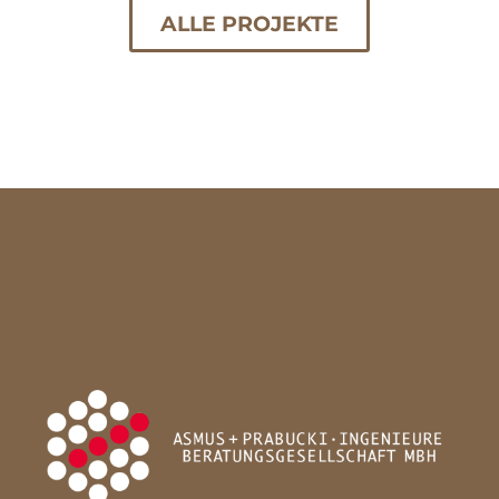
ALLE PROJEKTE