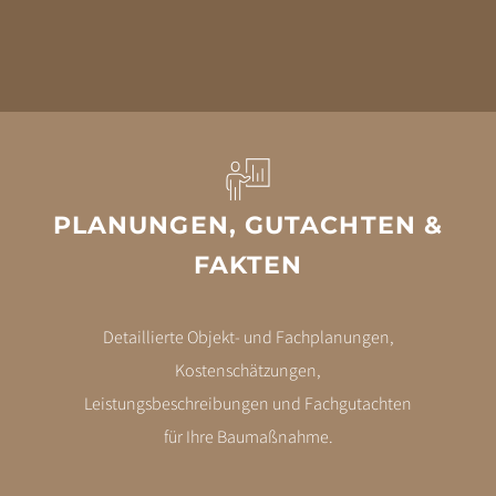
PLANUNGEN, GUTACHTEN &
FAKTEN
Detaillierte Objekt- und Fachplanungen,
Kostenschätzungen,
Leistungsbeschreibungen und Fachgutachten
für Ihre Baumaßnahme.