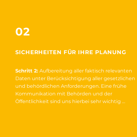
02
SICHERHEITEN FÜR IHRE PLANUNG
Schritt 2:
Aufbereitung aller faktisch relevanten
Daten unter Berücksichtigung aller gesetzlichen
und behördlichen Anforderungen. Eine frühe
Kommunikation mit Behörden und der
Öffentlichkeit sind uns hierbei sehr wichtig …