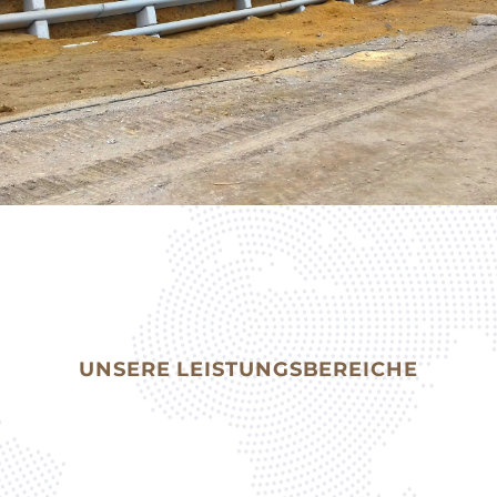
UNSERE LEISTUNGSBEREICHE