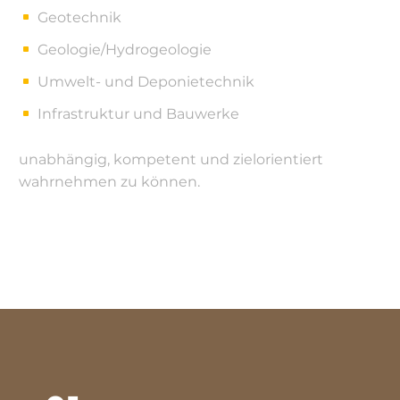
Geotechnik
Geologie/Hydrogeologie
Umwelt- und Deponietechnik
Infrastruktur und Bauwerke
unabhängig, kompetent und zielorientiert
wahrnehmen zu können.