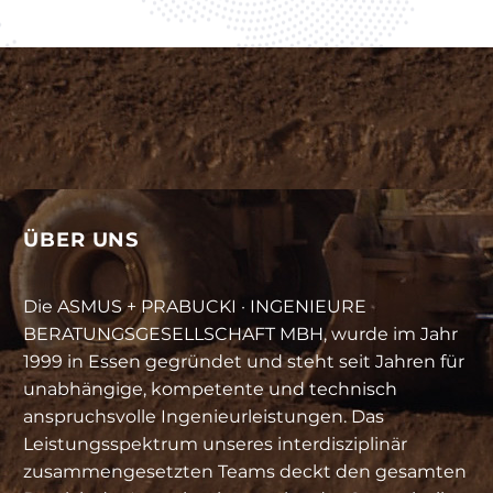
ÜBER UNS
Die ASMUS + PRABUCKI · INGENIEURE
BERATUNGSGESELLSCHAFT MBH, wurde im Jahr
1999 in Essen gegründet und steht seit Jahren für
unabhängige, kompetente und technisch
anspruchsvolle Ingenieurleistungen. Das
Leistungsspektrum unseres interdisziplinär
zusammengesetzten Teams deckt den gesamten