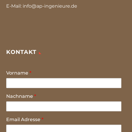
E-Mail: info@ap-ingenieure.de
KONTAKT
Vorname
*
Nachname
*
Email Adresse
*