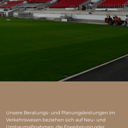
Unsere Beratungs- und Planungsleistungen im
Verkehrswesen beziehen sich auf Neu- und
Umbaumaßnahmen, die Erweiterung oder