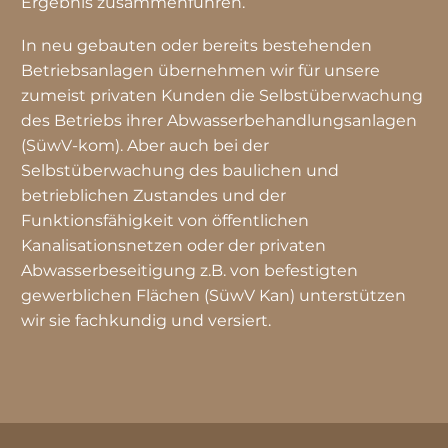
Ergebnis zusammenführen.
In neu gebauten oder bereits bestehenden
Betriebsanlagen übernehmen wir für unsere
zumeist privaten Kunden die Selbstüberwachung
des Betriebs ihrer Abwasserbehandlungsanlagen
(SüwV-kom). Aber auch bei der
Selbstüberwachung des baulichen und
betrieblichen Zustandes und der
Funktionsfähigkeit von öffentlichen
Kanalisationsnetzen oder der privaten
Abwasserbeseitigung z.B. von befestigten
gewerblichen Flächen (SüwV Kan) unterstützen
wir sie fachkundig und versiert.