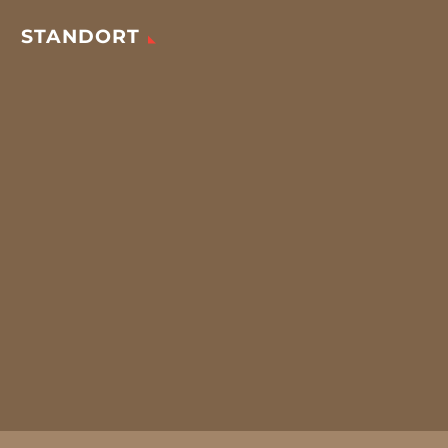
STANDORT