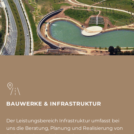
BAUWERKE & INFRASTRUKTUR
Der Leistungsbereich Infrastruktur umfasst bei
uns die Beratung, Planung und Realisierung von