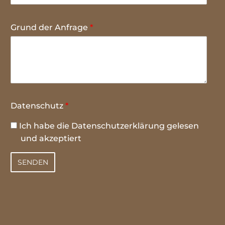
Grund der Anfrage
*
Datenschutz
*
Ich habe die
Datenschutzerklärung
gelesen
und akzeptiert