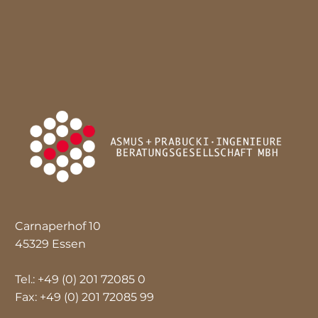
Carnaperhof 10
45329 Essen
Tel.: +49 (0) 201 72085 0
Fax: +49 (0) 201 72085 99