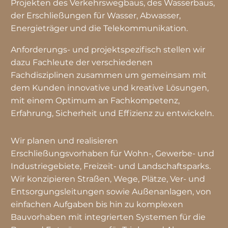
Projekten des Verkehrswegbaus, des Wasserbaus,
der Erschließungen für Wasser, Abwasser,
Energieträger und die Telekommunikation.
Anforderungs- und projektspezifisch stellen wir
dazu Fachleute der verschiedenen
Fachdisziplinen zusammen um gemeinsam mit
dem Kunden innovative und kreative Lösungen,
mit einem Optimum an Fachkompetenz,
Erfahrung, Sicherheit und Effizienz zu entwickeln.
Wir planen und realisieren
Erschließungsvorhaben für Wohn-, Gewerbe- und
Industriegebiete, Freizeit- und Landschaftsparks.
Wir konzipieren Straßen, Wege, Plätze, Ver- und
Entsorgungsleitungen sowie Außenanlagen, von
einfachen Aufgaben bis hin zu komplexen
Bauvorhaben mit integrierten Systemen für die