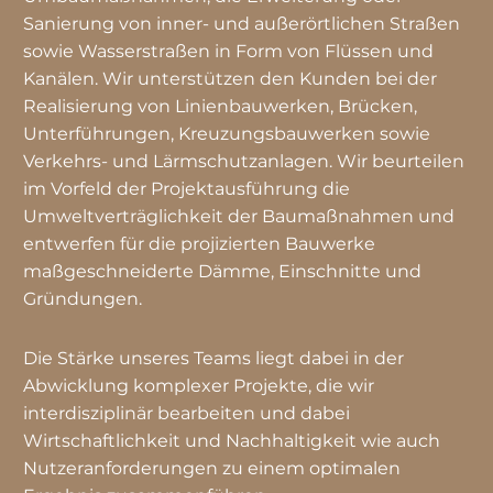
Sanierung von inner- und außerörtlichen Straßen
sowie Wasserstraßen in Form von Flüssen und
Kanälen. Wir unterstützen den Kunden bei der
Realisierung von Linienbauwerken, Brücken,
Unterführungen, Kreuzungsbauwerken sowie
Verkehrs- und Lärmschutzanlagen. Wir beurteilen
im Vorfeld der Projektausführung die
Umweltverträglichkeit der Baumaßnahmen und
entwerfen für die projizierten Bauwerke
maßgeschneiderte Dämme, Einschnitte und
Gründungen.
Die Stärke unseres Teams liegt dabei in der
Abwicklung komplexer Projekte, die wir
interdisziplinär bearbeiten und dabei
Wirtschaftlichkeit und Nachhaltigkeit wie auch
Nutzeranforderungen zu einem optimalen