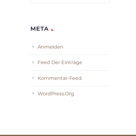
META
Anmelden
Feed Der Einträge
Kommentar-Feed
WordPress.org