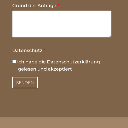
Grund der Anfrage
*
Datenschutz
*
Ich habe die
Datenschutzerklärung
gelesen und akzeptiert