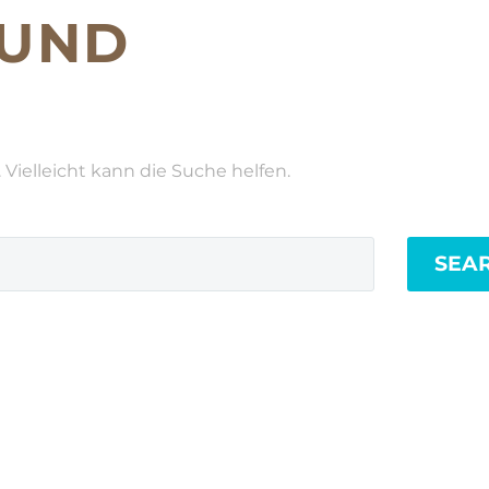
UND
Vielleicht kann die Suche helfen.
SEA