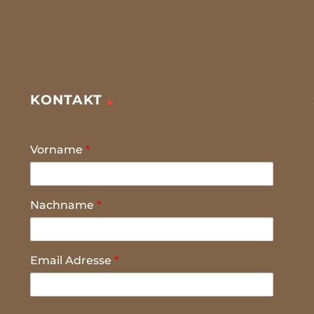
KONTAKT
Vorname
*
Nachname
*
Email Adresse
*