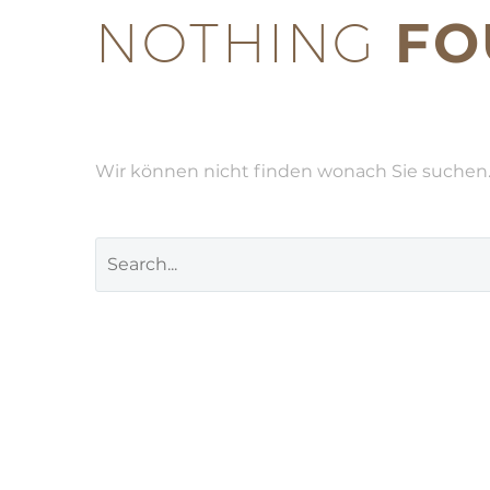
NOTHING
FO
Wir können nicht finden wonach Sie suchen. 