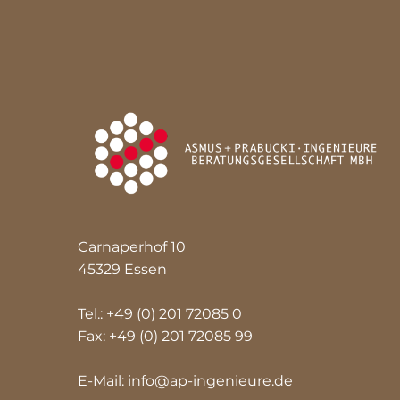
Carnaperhof 10
45329 Essen
Tel.: +49 (0) 201 72085 0
Fax: +49 (0) 201 72085 99
E-Mail: info@ap-ingenieure.de