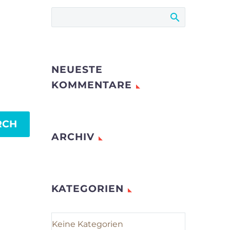
NEUESTE
KOMMENTARE
RCH
ARCHIV
KATEGORIEN
Keine Kategorien