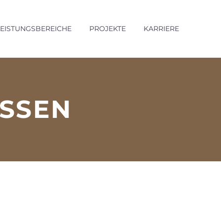
LEISTUNGSBEREICHE
PROJEKTE
KARRIERE
ESSEN