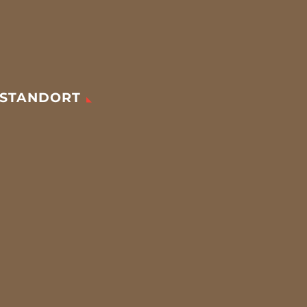
STANDORT